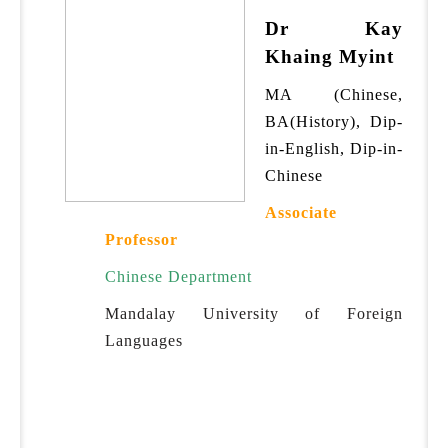
Dr Kay
Khaing Myint
MA (Chinese,
BA(History), Dip-
in-English, Dip-in-
Chinese
Associate
Professor
Chinese Department
Mandalay University of Foreign
Languages