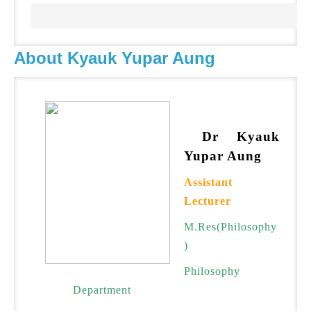
About Kyauk Yupar Aung
Dr Kyauk
Yupar Aung
Assistant
Lecturer
M.Res(Philosophy
)
Philosophy
Department