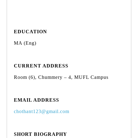
EDUCATION
MA (Eng)
CURRENT ADDRESS
Room (6), Chummery – 4, MUFL Campus
EMAIL ADDRESS
chothant123@gmail.com
SHORT BIOGRAPHY