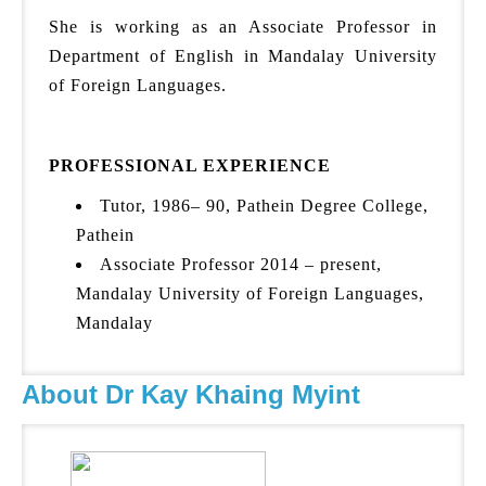
She is working as an Associate Professor in
Department of English in Mandalay University
of Foreign Languages.
PROFESSIONAL EXPERIENCE
Tutor, 1986– 90, Pathein Degree College,
Pathein
Associate Professor 2014 – present,
Mandalay University of Foreign Languages,
Mandalay
About Dr Kay Khaing Myint