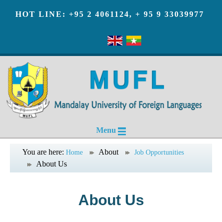
HOT LINE: +95 2 4061124, + 95 9 33039977
Menu
You are here:
About
Home
Job Opportunities
About Us
About Us