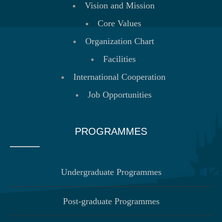
Vision and Mission
Core Values
Organization Chart
Facilities
International Cooperation
Job Opportunities
PROGRAMMES
Undergraduate Programmes
Post-graduate Programmes