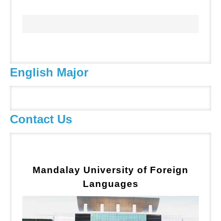
English Major
Contact Us
Mandalay University of Foreign
Languages