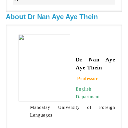
About Dr Nan Aye Aye Thein
Dr Nan Aye
Aye Thein
Professor
English
Department
Mandalay University of Foreign
Languages