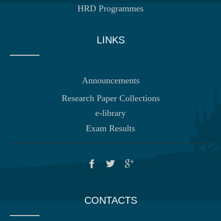
HRD Programmes
LINKS
Announcements
Research Paper Collections
e-library
Exam Results
CONTACTS