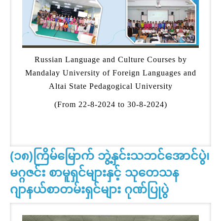
Russian Language and Culture Courses by
Mandalay University of Foreign Languages and
Altai State Pedagogical University
(From 22-8-2024 to 30-8-2024)
(၁၈)ကြိမ်မြောက် ဘွဲ့နှင်းသဘင်အောင်ပွဲ၊
မဂ္ဂဇင်း စာမူရှင်များနှင့် သုတေသန
ဂျာနယ်စာတမ်းရှင်များ ဂုဏ်ပြုပွဲ