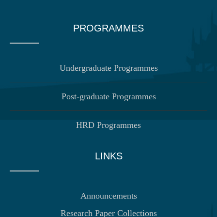
PROGRAMMES
Undergraduate Programmes
Post-graduate Programmes
HRD Programmes
LINKS
Announcements
Research Paper Collections