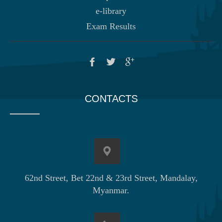
e-library
Exam Results
CONTACTS
62nd Street, Bet 22nd & 23rd Street, Mandalay,
Myanmar.