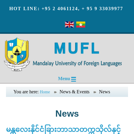
HOT LINE: +95 2 4061124, + 95 9 33039977
Menu
You are here:
News & Events
News
Home
News
မန္တလေးနိုင်ငံခြားဘာသာတက္ကသိုလ်နှင့်