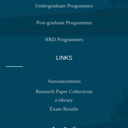
Undergraduate Programmes
Post-graduate Programmes
HRD Programmes
LINKS
Announcements
Research Paper Collections
e-library
Exam Results