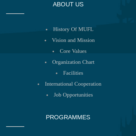
ABOUT US
History Of MUFL
Vision and Mission
Core Values
Organization Chart
Facilities
International Cooperation
Job Opportunities
PROGRAMMES