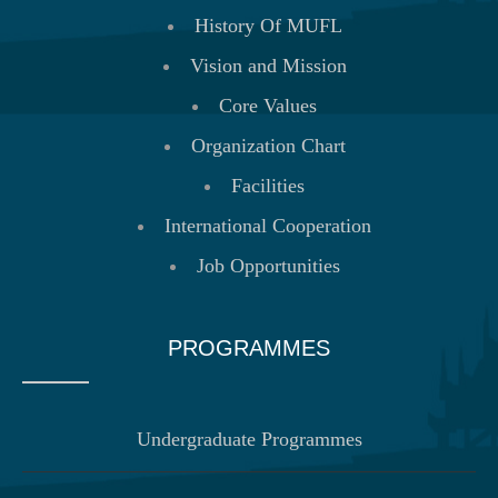
History Of MUFL
Vision and Mission
Core Values
Organization Chart
Facilities
International Cooperation
Job Opportunities
PROGRAMMES
Undergraduate Programmes