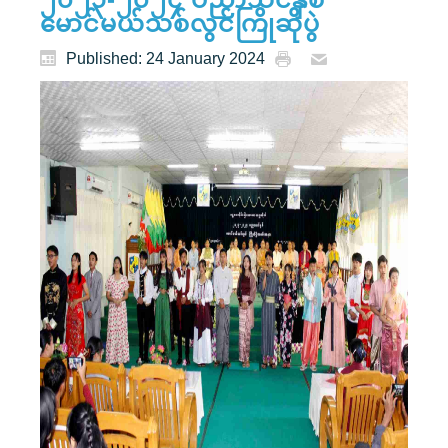
မောင်မယ်သစ်လွင်ကြိုဆိုပွဲ
Published: 24 January 2024