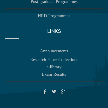
Post-graduate Programmes
HRD Programmes
LINKS
Announcements
Research Paper Collections
e-library
Exam Results