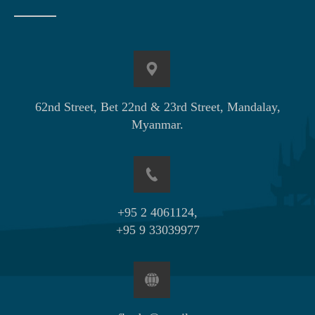
62nd Street, Bet 22nd & 23rd Street, Mandalay,
Myanmar.
+95 2 4061124,
+95 9 33039977