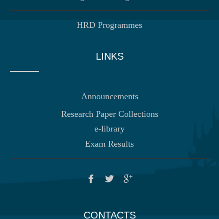
HRD Programmes
LINKS
Announcements
Research Paper Collections
e-library
Exam Results
CONTACTS