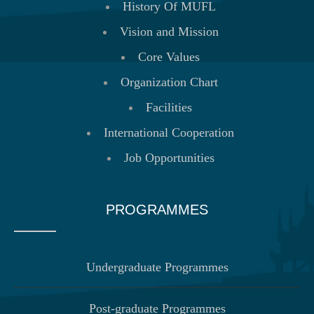
History Of MUFL
Vision and Mission
Core Values
Organization Chart
Facilities
International Cooperation
Job Opportunities
PROGRAMMES
Undergraduate Programmes
Post-graduate Programmes