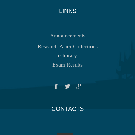
LINKS
Announcements
Research Paper Collections
e-library
Exam Results
CONTACTS