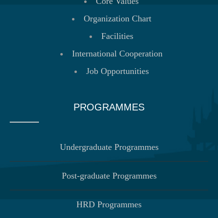
Core Values
Organization Chart
Facilities
International Cooperation
Job Opportunities
PROGRAMMES
Undergraduate Programmes
Post-graduate Programmes
HRD Programmes