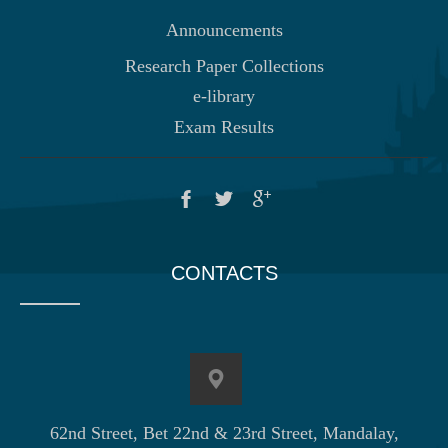
Announcements
Research Paper Collections
e-library
Exam Results
CONTACTS
62nd Street, Bet 22nd & 23rd Street, Mandalay,