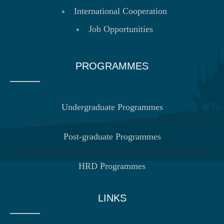
International Cooperation
Job Opportunities
PROGRAMMES
Undergraduate Programmes
Post-graduate Programmes
HRD Programmes
LINKS